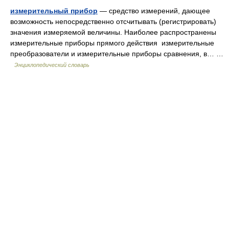
измерительный прибор
— средство измерений, дающее
возможность непосредственно отсчитывать (регистрировать)
значения измеряемой величины. Наиболее распространены
измерительные приборы прямого действия измерительные
преобразователи и измерительные приборы сравнения, в… …
Энциклопедический словарь