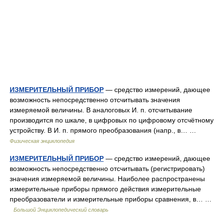
ИЗМЕРИТЕЛЬНЫЙ ПРИБОР
— средство измерений, дающее
возможность непосредственно отсчитывать значения
измеряемой величины. В аналоговых И. п. отсчитывание
производится по шкале, в цифровых по цифровому отсчётному
устройству. В И. п. прямого преобразования (напр., в… …
Физическая энциклопедия
ИЗМЕРИТЕЛЬНЫЙ ПРИБОР
— средство измерений, дающее
возможность непосредственно отсчитывать (регистрировать)
значения измеряемой величины. Наиболее распространены
измерительные приборы прямого действия измерительные
преобразователи и измерительные приборы сравнения, в… …
Большой Энциклопедический словарь